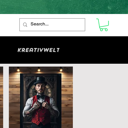
Kreativwelt