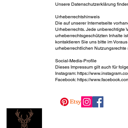
Unsere Datenschutzerklärung finden
Urheberrechtshinweis
Die auf unserer Internetseite vorha
Urheberrechts. Jede unberechtigte V
urheberrechtsgeschützten Inhalte is
kontaktieren Sie uns bitte im Vorau
urheberrechtlichen Nutzungsrechte s
Social-Media-Profile
Dieses Impressum gilt auch für folg
Instagram:
https://www.instagram.
Facebook:
https://www.facebook.