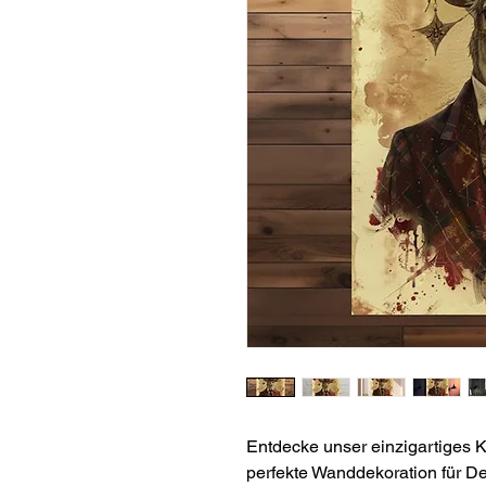
Entdecke unser einzigartiges K
perfekte Wanddekoration für D