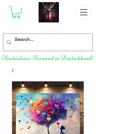
Kostenloser Versand in Deutschland!