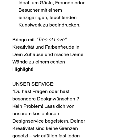
Ideal, um Gäste, Freunde oder
Besucher mit einem
einzigartigen, leuchtenden
Kunstwerk zu beeindrucken.
Bringe mit
"Tree of Love"
Kreativität und Farbenfreude in
Dein Zuhause und mache Deine
Wände zu einem echten
Highlight!
UNSER SERVICE:
"Du hast Fragen oder hast
besondere Designwünschen ?
Kein Problem! Lass dich von
unserem kostenlosen
Designservice begeistern. Deiner
Kreativität sind keine Grenzen
gesetzt – wir erfüllen fast jeden