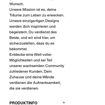
Wunsch.
Unsere Mission ist es, deine
Träume zum Leben zu erwecken.
Unsere einzigartigen Designs
werden dich inspirieren und
begeistern. Du verdienst das
Beste, und wir sind hier, um
sicherzustellen, dass du es
bekommst.
Entdecke eine Welt voller
Möglichkeiten und sei Teil
unserer wachsenden Community
zufriedener Kunden. Dein
Zuhause und deine Wände
verdienen die Aufmerksamkeit,
die sie verdienen.
PRODUKTINFO