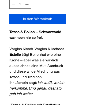
In den Warenkorb
Tattoo & Bollen – Schwarzwald
war noch nie so frei.
Vergiss Kitsch. Vergiss Klischees.
Estelle
trägt Bollenhut wie eine
Krone – aber was sie wirklich
auszeichnet, sind Mut, Ausdruck
und diese wilde Mischung aus
Tattoo und Tradition.
Ihr Lächeln sagt:
Ich weiß, wo ich
herkomme. Und genau deshalb
geh ich weiter.