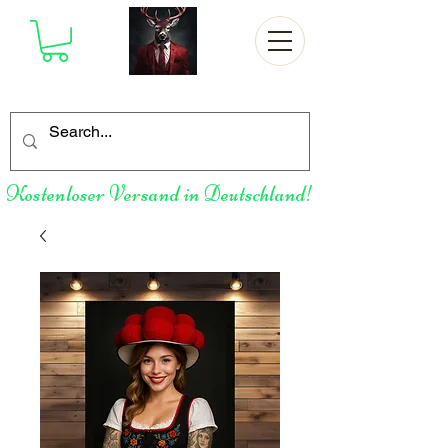
Kostenloser Versand in Deutschland!