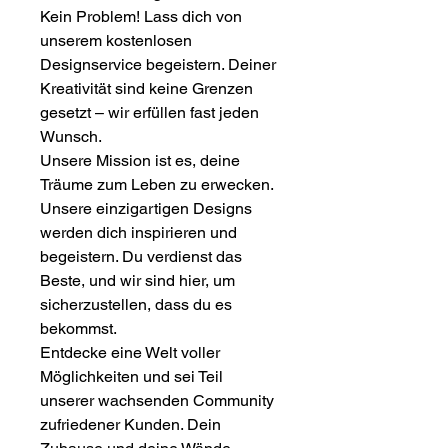
Kein Problem! Lass dich von
unserem kostenlosen
Designservice begeistern. Deiner
Kreativität sind keine Grenzen
gesetzt – wir erfüllen fast jeden
Wunsch.
Unsere Mission ist es, deine
Träume zum Leben zu erwecken.
Unsere einzigartigen Designs
werden dich inspirieren und
begeistern. Du verdienst das
Beste, und wir sind hier, um
sicherzustellen, dass du es
bekommst.
Entdecke eine Welt voller
Möglichkeiten und sei Teil
unserer wachsenden Community
zufriedener Kunden. Dein