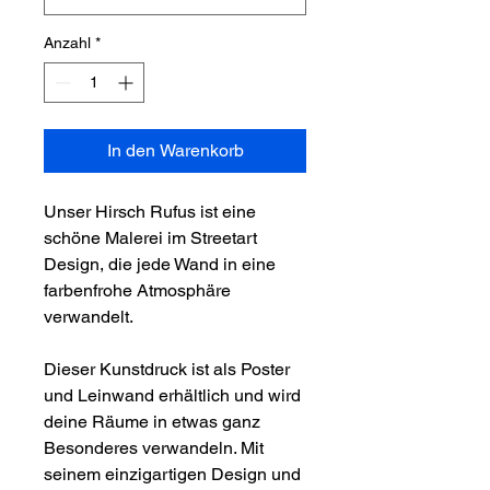
Anzahl
*
In den Warenkorb
Unser Hirsch Rufus ist eine
schöne Malerei im Streetart
Design, die jede Wand in eine
farbenfrohe Atmosphäre
verwandelt.
Dieser Kunstdruck ist als Poster
und Leinwand erhältlich und wird
deine Räume in etwas ganz
Besonderes verwandeln. Mit
seinem einzigartigen Design und