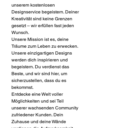
unserem kostenlosen
Designservice begeistern. Deiner
Kreativität sind keine Grenzen
gesetzt – wir erfüllen fast jeden
Wunsch.
Unsere Mission ist es, deine
Träume zum Leben zu erwecken.
Unsere einzigartigen Designs
werden dich inspirieren und
begeistern. Du verdienst das
Beste, und wir sind hier, um
sicherzustellen, dass du es
bekommst.
Entdecke eine Welt voller
Möglichkeiten und sei Teil
unserer wachsenden Community
zufriedener Kunden. Dein
Zuhause und deine Wände