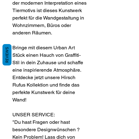
der modernen Interpretation eines
Tiermotivs ist dieses Kunstwerk
perfekt für die Wandgestaltung in
Wohnzimmern, Büros oder
anderen Räumen.
Bringe mit diesem Urban Art
REVIEWS
Stück einen Hauch von Graffiti-
Stil in dein Zuhause und schaffe
eine inspirierende Atmosphäre.
Entdecke jetzt unsere Hirsch
Rufus Kollektion und finde das
perfekte Kunstwerk für deine
Wand!
UNSER SERVICE:
"Du hast Fragen oder hast
besondere Designwünschen ?
Kein Problem! Lass dich von