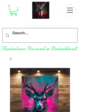
Kostenloser Versand in Deutschland!