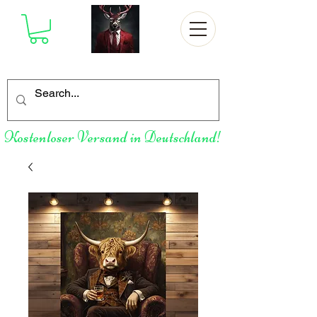
Kostenloser Versand in Deutschland!