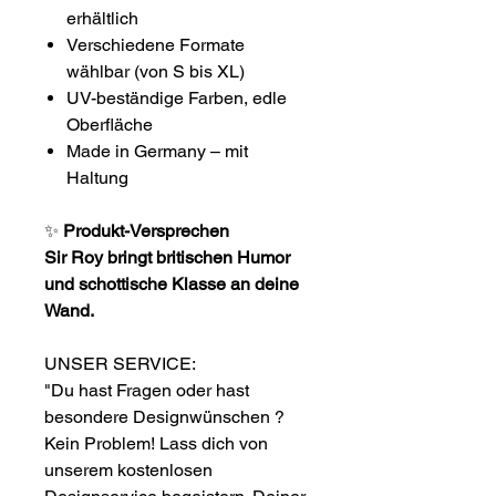
erhältlich
Verschiedene Formate
wählbar (von S bis XL)
UV-beständige Farben, edle
Oberfläche
Made in Germany – mit
Haltung
✨
Produkt-Versprechen
Sir Roy bringt britischen Humor
und schottische Klasse an deine
Wand.
UNSER SERVICE:
"Du hast Fragen oder hast
besondere Designwünschen ?
Kein Problem! Lass dich von
unserem kostenlosen