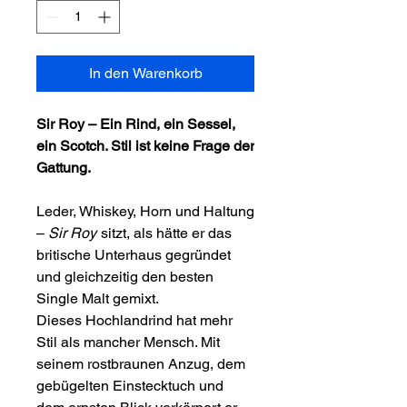
In den Warenkorb
Sir Roy – Ein Rind, ein Sessel,
ein Scotch. Stil ist keine Frage der
Gattung.
Leder, Whiskey, Horn und Haltung
–
Sir Roy
sitzt, als hätte er das
britische Unterhaus gegründet
und gleichzeitig den besten
Single Malt gemixt.
Dieses Hochlandrind hat mehr
Stil als mancher Mensch. Mit
seinem rostbraunen Anzug, dem
gebügelten Einstecktuch und