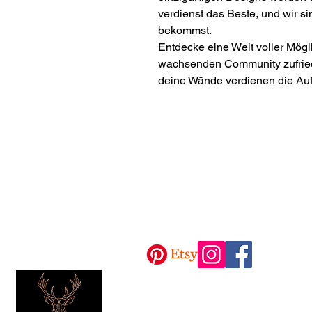
verdienst das Beste, und wir si
bekommst.
Entdecke eine Welt voller Mögli
wachsenden Community zufrie
deine Wände verdienen die Auf