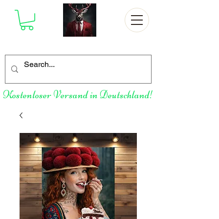
Kostenloser Versand in Deutschland!