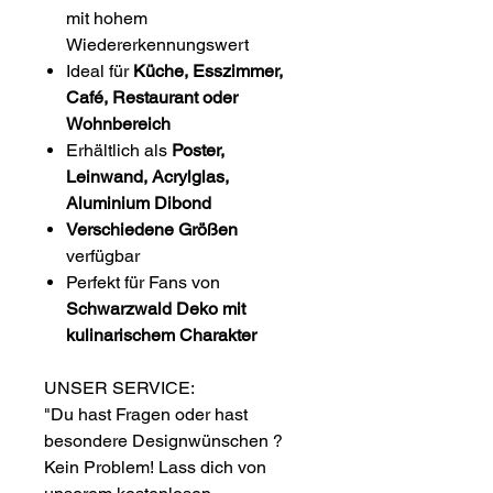
mit hohem
Wiedererkennungswert
Ideal für
Küche, Esszimmer,
Café, Restaurant oder
Wohnbereich
Erhältlich als
Poster,
Leinwand, Acrylglas,
Aluminium Dibond
Verschiedene Größen
verfügbar
Perfekt für Fans von
Schwarzwald Deko mit
kulinarischem Charakter
UNSER SERVICE:
"Du hast Fragen oder hast
besondere Designwünschen ?
Kein Problem! Lass dich von