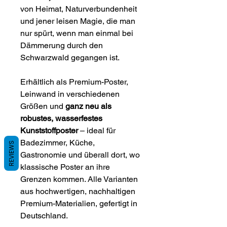
von Heimat, Naturverbundenheit
und jener leisen Magie, die man
nur spürt, wenn man einmal bei
Dämmerung durch den
Schwarzwald gegangen ist.
Erhältlich als Premium-Poster,
Leinwand in verschiedenen
Größen und
ganz neu als
robustes, wasserfestes
Kunststoffposter
– ideal für
Badezimmer, Küche,
REVIEWS
Gastronomie und überall dort, wo
klassische Poster an ihre
Grenzen kommen. Alle Varianten
aus hochwertigen, nachhaltigen
Premium-Materialien, gefertigt in
Deutschland.