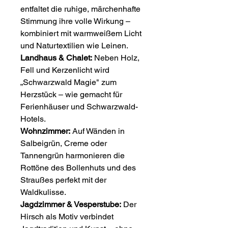
entfaltet die ruhige, märchenhafte
Stimmung ihre volle Wirkung –
kombiniert mit warmweißem Licht
und Naturtextilien wie Leinen.
Landhaus & Chalet:
Neben Holz,
Fell und Kerzenlicht wird
„Schwarzwald Magie" zum
Herzstück – wie gemacht für
Ferienhäuser und Schwarzwald-
Hotels.
Wohnzimmer:
Auf Wänden in
Salbeigrün, Creme oder
Tannengrün harmonieren die
Rottöne des Bollenhuts und des
Straußes perfekt mit der
Waldkulisse.
Jagdzimmer & Vesperstube:
Der
Hirsch als Motiv verbindet