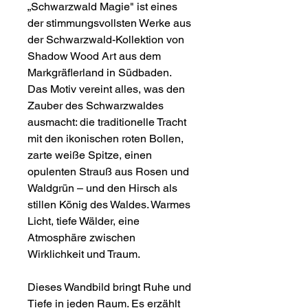
„Schwarzwald Magie" ist eines
der stimmungsvollsten Werke aus
der Schwarzwald-Kollektion von
Shadow Wood Art aus dem
Markgräflerland in Südbaden.
Das Motiv vereint alles, was den
Zauber des Schwarzwaldes
ausmacht: die traditionelle Tracht
mit den ikonischen roten Bollen,
zarte weiße Spitze, einen
opulenten Strauß aus Rosen und
Waldgrün – und den Hirsch als
stillen König des Waldes. Warmes
Licht, tiefe Wälder, eine
Atmosphäre zwischen
Wirklichkeit und Traum.
Dieses Wandbild bringt Ruhe und
Tiefe in jeden Raum. Es erzählt