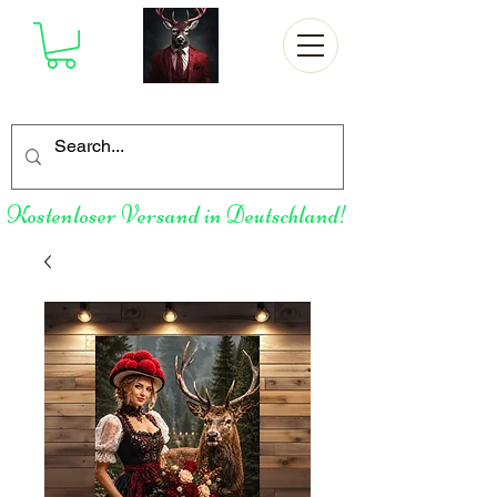
Kostenloser Versand in Deutschland!