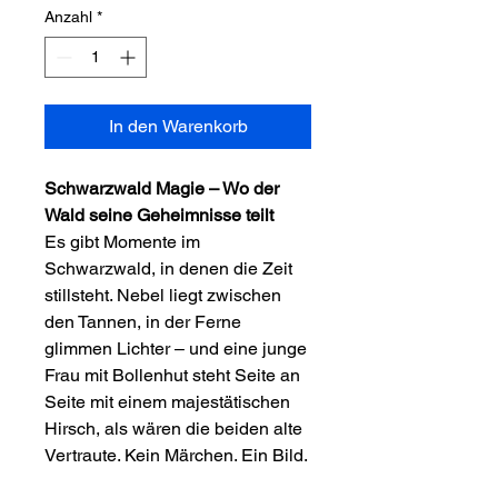
Anzahl
*
In den Warenkorb
Schwarzwald Magie – Wo der
Wald seine Geheimnisse teilt
Es gibt Momente im
Schwarzwald, in denen die Zeit
stillsteht. Nebel liegt zwischen
den Tannen, in der Ferne
glimmen Lichter – und eine junge
Frau mit Bollenhut steht Seite an
Seite mit einem majestätischen
Hirsch, als wären die beiden alte
Vertraute. Kein Märchen. Ein Bild.