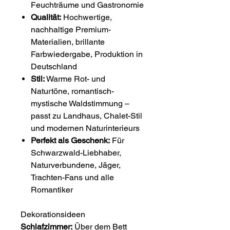
Feuchträume und Gastronomie
Qualität:
Hochwertige,
nachhaltige Premium-
Materialien, brillante
Farbwiedergabe, Produktion in
Deutschland
Stil:
Warme Rot- und
Naturtöne, romantisch-
mystische Waldstimmung –
passt zu Landhaus, Chalet-Stil
und modernen Naturinterieurs
Perfekt als Geschenk:
Für
Schwarzwald-Liebhaber,
Naturverbundene, Jäger,
Trachten-Fans und alle
Romantiker
Dekorationsideen
Schlafzimmer:
Über dem Bett