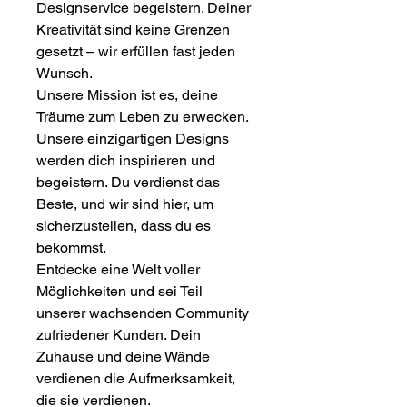
Designservice begeistern. Deiner
Kreativität sind keine Grenzen
gesetzt – wir erfüllen fast jeden
Wunsch.
Unsere Mission ist es, deine
Träume zum Leben zu erwecken.
Unsere einzigartigen Designs
werden dich inspirieren und
begeistern. Du verdienst das
Beste, und wir sind hier, um
sicherzustellen, dass du es
bekommst.
Entdecke eine Welt voller
Möglichkeiten und sei Teil
unserer wachsenden Community
zufriedener Kunden. Dein
Zuhause und deine Wände
verdienen die Aufmerksamkeit,
die sie verdienen.