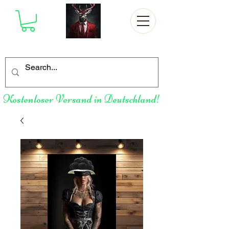
Kostenloser Versand in Deutschland!