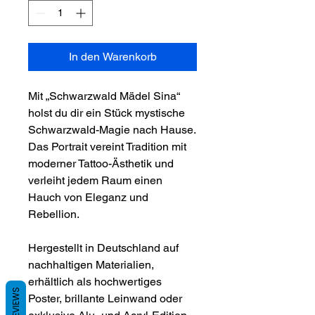
In den Warenkorb
Mit „Schwarzwald Mädel Sina“
holst du dir ein Stück mystische
Schwarzwald-Magie nach Hause.
Das Portrait vereint Tradition mit
moderner Tattoo-Ästhetik und
verleiht jedem Raum einen
Hauch von Eleganz und
Rebellion.
Hergestellt in Deutschland auf
nachhaltigen Materialien,
erhältlich als hochwertiges
REVIEWS
Poster, brillante Leinwand oder