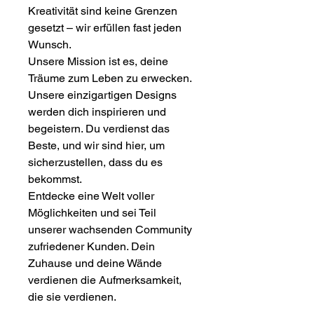
Kreativität sind keine Grenzen
gesetzt – wir erfüllen fast jeden
Wunsch.
Unsere Mission ist es, deine
Träume zum Leben zu erwecken.
Unsere einzigartigen Designs
werden dich inspirieren und
begeistern. Du verdienst das
Beste, und wir sind hier, um
sicherzustellen, dass du es
bekommst.
Entdecke eine Welt voller
Möglichkeiten und sei Teil
unserer wachsenden Community
zufriedener Kunden. Dein
Zuhause und deine Wände
verdienen die Aufmerksamkeit,
die sie verdienen.