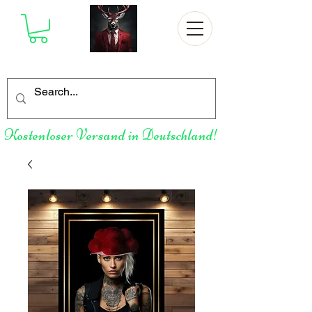
Kostenloser Versand in Deutschland!