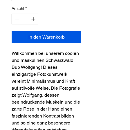
Anzahl
*
In den Warenkorb
Willkommen bei unserem coolen
und maskulinen Schwarzwald
Bub Wolfgang! Dieses
einzigartige Fotokunstwerk
vereint Minimalismus und Kraft
auf stilvolle Weise. Die Fotografie
zeigt Wolfgang, dessen
beeindruckende Muskeln und die
zarte Rose in der Hand einen
faszinierenden Kontrast bilden
und so eine ganz besondere
Wanddekoration entstehen