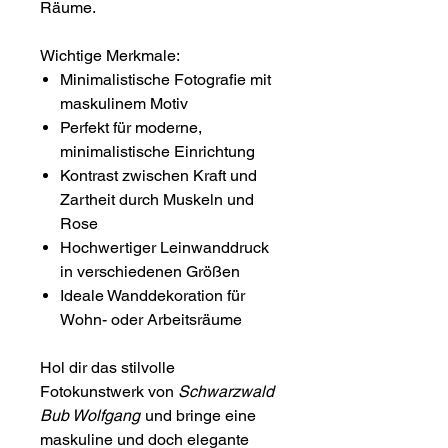
Räume.
Wichtige Merkmale:
Minimalistische Fotografie mit
maskulinem Motiv
Perfekt für moderne,
minimalistische Einrichtung
Kontrast zwischen Kraft und
Zartheit durch Muskeln und
Rose
Hochwertiger Leinwanddruck
in verschiedenen Größen
Ideale Wanddekoration für
Wohn- oder Arbeitsräume
Hol dir das stilvolle
Fotokunstwerk von
Schwarzwald
Bub Wolfgang
und bringe eine
maskuline und doch elegante