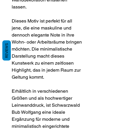
lassen.
Dieses Motiv ist perfekt für all
jene, die eine maskuline und
dennoch elegante Note in ihre
Wohn- oder Arbeitsräume bringen
REVIEWS
möchten. Die minimalistische
Darstellung macht dieses
Kunstwerk zu einem zeitlosen
Highlight, das in jedem Raum zur
Geltung kommt.
Erhältlich in verschiedenen
Größen und als hochwertiger
Leinwanddruck, ist Schwarzwald
Bub Wolfgang eine ideale
Ergänzung für moderne und
minimalistisch eingerichtete