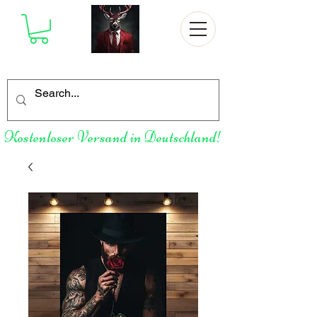
Kostenloser Versand in Deutschland!