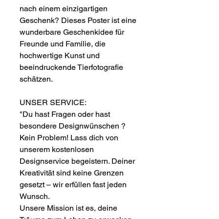
nach einem einzigartigen
Geschenk? Dieses Poster ist eine
wunderbare Geschenkidee für
Freunde und Familie, die
hochwertige Kunst und
beeindruckende Tierfotografie
schätzen.
UNSER SERVICE:
"Du hast Fragen oder hast
besondere Designwünschen ?
Kein Problem! Lass dich von
unserem kostenlosen
Designservice begeistern. Deiner
Kreativität sind keine Grenzen
gesetzt – wir erfüllen fast jeden
Wunsch.
Unsere Mission ist es, deine