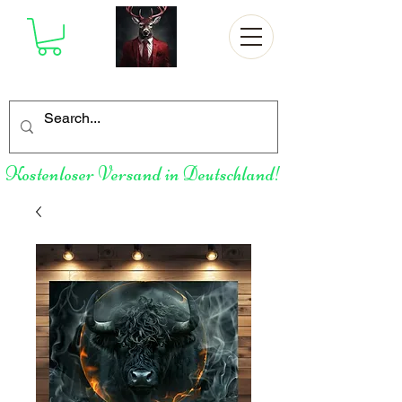
Kostenloser Versand in Deutschland!