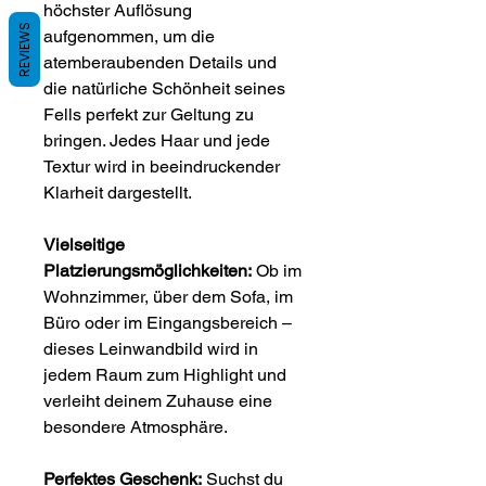
höchster Auflösung
REVIEWS
aufgenommen, um die
atemberaubenden Details und
die natürliche Schönheit seines
Fells perfekt zur Geltung zu
bringen. Jedes Haar und jede
Textur wird in beeindruckender
Klarheit dargestellt.
Vielseitige
Platzierungsmöglichkeiten:
Ob im
Wohnzimmer, über dem Sofa, im
Büro oder im Eingangsbereich –
dieses Leinwandbild wird in
jedem Raum zum Highlight und
verleiht deinem Zuhause eine
besondere Atmosphäre.
Perfektes Geschenk:
Suchst du