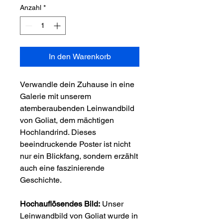
Anzahl
*
In den Warenkorb
Verwandle dein Zuhause in eine
Galerie mit unserem
atemberaubenden Leinwandbild
von Goliat, dem mächtigen
Hochlandrind. Dieses
beeindruckende Poster ist nicht
nur ein Blickfang, sondern erzählt
auch eine faszinierende
Geschichte.
Hochauflösendes Bild:
Unser
Leinwandbild von Goliat wurde in