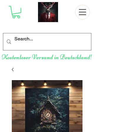
Kostenloser Versand in Deutschland!