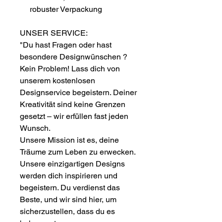
robuster Verpackung
UNSER SERVICE:
"Du hast Fragen oder hast
besondere Designwünschen ?
Kein Problem! Lass dich von
unserem kostenlosen
Designservice begeistern. Deiner
Kreativität sind keine Grenzen
gesetzt – wir erfüllen fast jeden
Wunsch.
Unsere Mission ist es, deine
Träume zum Leben zu erwecken.
Unsere einzigartigen Designs
werden dich inspirieren und
begeistern. Du verdienst das
Beste, und wir sind hier, um
sicherzustellen, dass du es