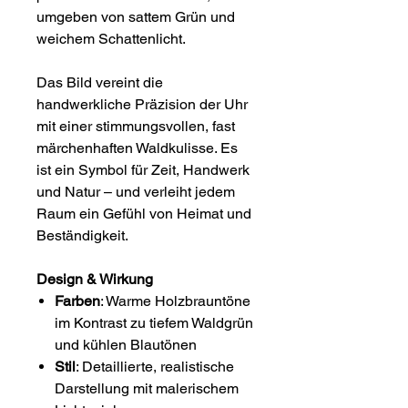
umgeben von sattem Grün und
weichem Schattenlicht.
Das Bild vereint die
handwerkliche Präzision der Uhr
mit einer stimmungsvollen, fast
märchenhaften Waldkulisse. Es
ist ein Symbol für Zeit, Handwerk
und Natur – und verleiht jedem
Raum ein Gefühl von Heimat und
Beständigkeit.
Design & Wirkung
Farben
: Warme Holzbrauntöne
im Kontrast zu tiefem Waldgrün
und kühlen Blautönen
Stil
: Detaillierte, realistische
Darstellung mit malerischem