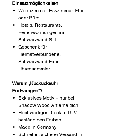
Einsatzmöglichkeiten
Wohnzimmer, Esszimmer, Flur
oder Büro
Hotels, Restaurants,
Ferienwohnungen im
Schwarzwald-Stil
Geschenk für
Heimatverbundene,
Schwarzwald-Fans,
Uhrensammler
Warum „Kuckucksuhr
Furtwangen“?
Exklusives Motiv – nur bei
Shadow Wood Art erhältlich
Hochwertiger Druck mit UV-
beständigen Farben
Made in Germany
Schneller, sicherer Versand in