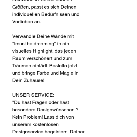
Größen, passt es sich Deinen
individuellen Bedürfnissen und
Vorlieben an.
Verwandle Deine Wände mit
"Imust be dreaming" in ein
visuelles Highlight, das jeden
Raum verschönert und zum
Träumen einlädt. Bestelle jetzt
und bringe Farbe und Magie in
Dein Zuhause!
UNSER SERVICE:
"Du hast Fragen oder hast
besondere Designwünschen ?
Kein Problem! Lass dich von
unserem kostenlosen
Designservice begeistern. Deiner