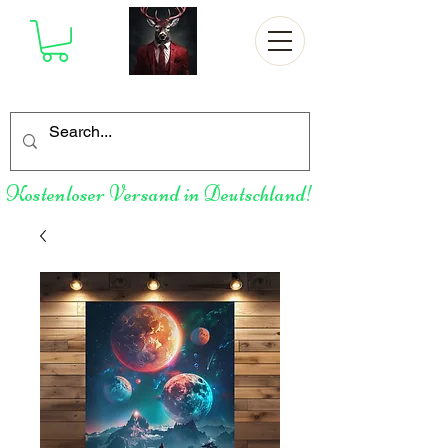
Kostenloser Versand in Deutschland!