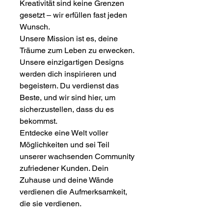
Kreativität sind keine Grenzen
gesetzt – wir erfüllen fast jeden
Wunsch.
Unsere Mission ist es, deine
Träume zum Leben zu erwecken.
Unsere einzigartigen Designs
werden dich inspirieren und
begeistern. Du verdienst das
Beste, und wir sind hier, um
sicherzustellen, dass du es
bekommst.
Entdecke eine Welt voller
Möglichkeiten und sei Teil
unserer wachsenden Community
zufriedener Kunden. Dein
Zuhause und deine Wände
verdienen die Aufmerksamkeit,
die sie verdienen.