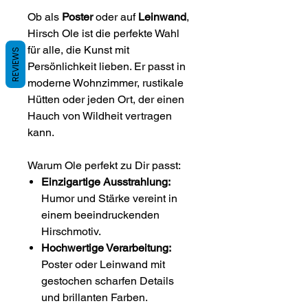
Ob als
Poster
oder auf
Leinwand
,
Hirsch Ole ist die perfekte Wahl
für alle, die Kunst mit
REVIEWS
Persönlichkeit lieben. Er passt in
moderne Wohnzimmer, rustikale
Hütten oder jeden Ort, der einen
Hauch von Wildheit vertragen
kann.
Warum Ole perfekt zu Dir passt:
Einzigartige Ausstrahlung:
Humor und Stärke vereint in
einem beeindruckenden
Hirschmotiv.
Hochwertige Verarbeitung:
Poster oder Leinwand mit
gestochen scharfen Details
und brillanten Farben.