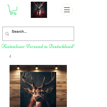
Kostenloser Versand in Deutschland!