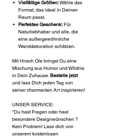
Vielfältige Größen:
Wähle das
Format, das ideal in Deinen
Raum passt.
Perfektes Geschenk:
Für
Naturliebhaber und alle, die
eine außergewöhnliche
Wanddekoration schätzen.
Mit Hirsch Ole bringst Du eine
Mischung aus Humor und Wildnis
in Dein Zuhause.
Bestelle jetzt
und lass Dich jeden Tag von
seiner charmanten Art inspirieren!
UNSER SERVICE:
"Du hast Fragen oder hast
besondere Designwünschen ?
Kein Problem! Lass dich von
unserem kostenlosen