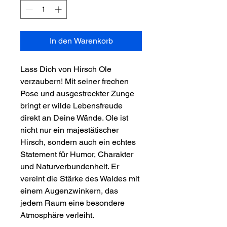
In den Warenkorb
Lass Dich von Hirsch Ole
verzaubern! Mit seiner frechen
Pose und ausgestreckter Zunge
bringt er wilde Lebensfreude
direkt an Deine Wände. Ole ist
nicht nur ein majestätischer
Hirsch, sondern auch ein echtes
Statement für Humor, Charakter
und Naturverbundenheit. Er
vereint die Stärke des Waldes mit
einem Augenzwinkern, das
jedem Raum eine besondere
Atmosphäre verleiht.