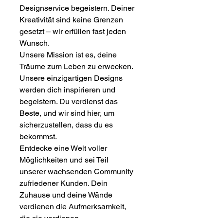
Designservice begeistern. Deiner
Kreativität sind keine Grenzen
gesetzt – wir erfüllen fast jeden
Wunsch.
Unsere Mission ist es, deine
Träume zum Leben zu erwecken.
Unsere einzigartigen Designs
werden dich inspirieren und
begeistern. Du verdienst das
Beste, und wir sind hier, um
sicherzustellen, dass du es
bekommst.
Entdecke eine Welt voller
Möglichkeiten und sei Teil
unserer wachsenden Community
zufriedener Kunden. Dein
Zuhause und deine Wände
verdienen die Aufmerksamkeit,