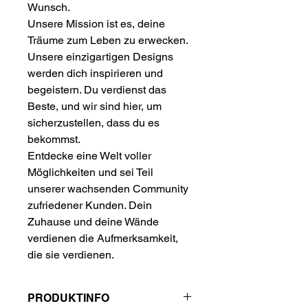
Wunsch.
Unsere Mission ist es, deine
Träume zum Leben zu erwecken.
Unsere einzigartigen Designs
werden dich inspirieren und
begeistern. Du verdienst das
Beste, und wir sind hier, um
sicherzustellen, dass du es
bekommst.
Entdecke eine Welt voller
Möglichkeiten und sei Teil
unserer wachsenden Community
zufriedener Kunden. Dein
Zuhause und deine Wände
verdienen die Aufmerksamkeit,
die sie verdienen.
PRODUKTINFO