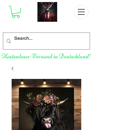
Kostenloser Versand in Deutschland!