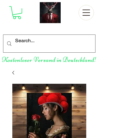
Kostenloser Versand in Deutschland!