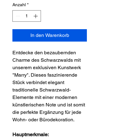
Anzahl
*
In den Warenkorb
Entdecke den bezaubernden
Charme des Schwarzwalds mit
unserem exklusiven Kunstwerk
"Marry". Dieses faszinierende
Stück verbindet elegant
traditionelle Schwarzwald-
Elemente mit einer modernen
künstlerischen Note und ist somit
die perfekte Ergänzung für jede
Wohn- oder Bürodekoration.
Hauptmerkmale: