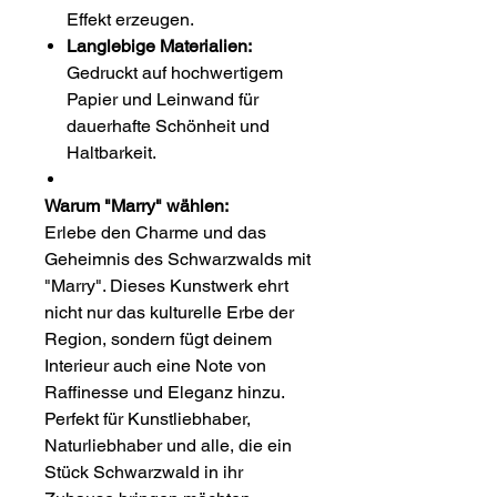
Effekt erzeugen.
Langlebige Materialien:
Gedruckt auf hochwertigem
Papier und Leinwand für
dauerhafte Schönheit und
Haltbarkeit.
Warum "Marry" wählen:
Erlebe den Charme und das
Geheimnis des Schwarzwalds mit
"Marry". Dieses Kunstwerk ehrt
nicht nur das kulturelle Erbe der
Region, sondern fügt deinem
Interieur auch eine Note von
Raffinesse und Eleganz hinzu.
Perfekt für Kunstliebhaber,
Naturliebhaber und alle, die ein
Stück Schwarzwald in ihr