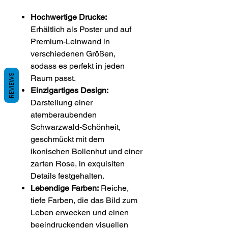
Hochwertige Drucke:
Erhältlich als Poster und auf
Premium-Leinwand in
verschiedenen Größen,
sodass es perfekt in jeden
REVIEWS
Raum passt.
Einzigartiges Design:
Darstellung einer
atemberaubenden
Schwarzwald-Schönheit,
geschmückt mit dem
ikonischen Bollenhut und einer
zarten Rose, in exquisiten
Details festgehalten.
Lebendige Farben:
Reiche,
tiefe Farben, die das Bild zum
Leben erwecken und einen
beeindruckenden visuellen