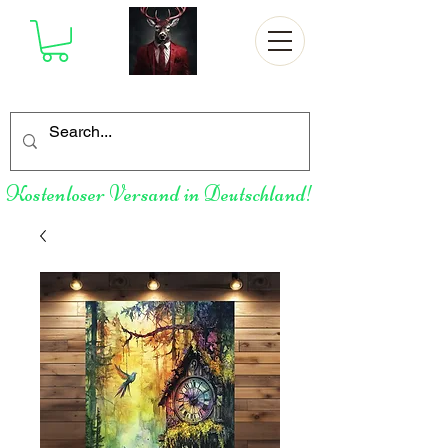
Kostenloser Versand in Deutschland!