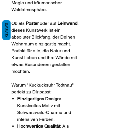
Magie und träumerischer
Waldatmosphäre.
Ob als
Poster
oder auf
Leinwand
,
REVIEWS
dieses Kunstwerk ist ein
absoluter Blickfang, der Deinen
Wohnraum einzigartig macht.
Perfekt für alle, die Natur und
Kunst lieben und ihre Wände mit
etwas Besonderem gestalten
möchten.
Warum "Kuckucksuhr Todtnau"
perfekt zu Dir passt:
Einzigartiges Design:
Kunstvolles Motiv mit
Schwarzwald-Charme und
intensiven Farben.
Hochwertige Qualität:
Als