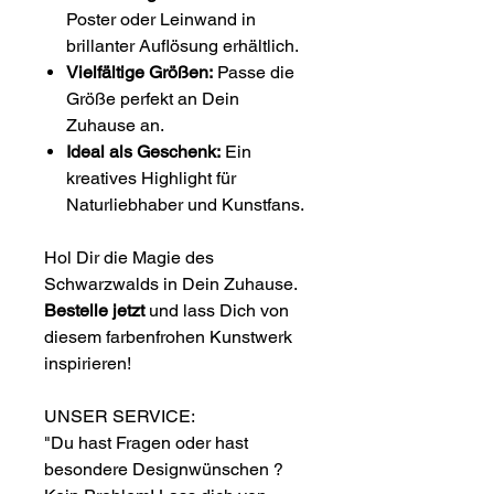
Poster oder Leinwand in
brillanter Auflösung erhältlich.
Vielfältige Größen:
Passe die
Größe perfekt an Dein
Zuhause an.
Ideal als Geschenk:
Ein
kreatives Highlight für
Naturliebhaber und Kunstfans.
Hol Dir die Magie des
Schwarzwalds in Dein Zuhause.
Bestelle jetzt
und lass Dich von
diesem farbenfrohen Kunstwerk
inspirieren!
UNSER SERVICE:
"Du hast Fragen oder hast
besondere Designwünschen ?