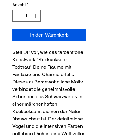
Anzahl
*
In den Warenkorb
Stell Dir vor, wie das farbenfrohe
Kunstwerk "Kuckucksuhr
Todtnau" Deine Räume mit
Fantasie und Charme erfüllt.
Dieses außergewöhnliche Motiv
verbindet die geheimnisvolle
Schönheit des Schwarzwalds mit
einer märchenhaften
Kuckucksuhr, die von der Natur
überwuchert ist. Der detailreiche
Vogel und die intensiven Farben
entführen Dich in eine Welt voller