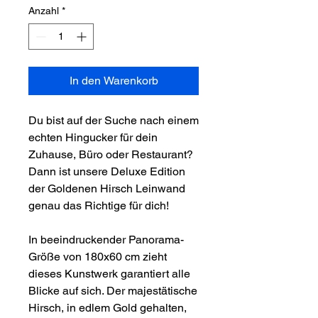
Anzahl
*
In den Warenkorb
Du bist auf der Suche nach einem
echten Hingucker für dein
Zuhause, Büro oder Restaurant?
Dann ist unsere Deluxe Edition
der Goldenen Hirsch Leinwand
genau das Richtige für dich!
In beeindruckender Panorama-
Größe von 180x60 cm zieht
dieses Kunstwerk garantiert alle
Blicke auf sich. Der majestätische
Hirsch, in edlem Gold gehalten,