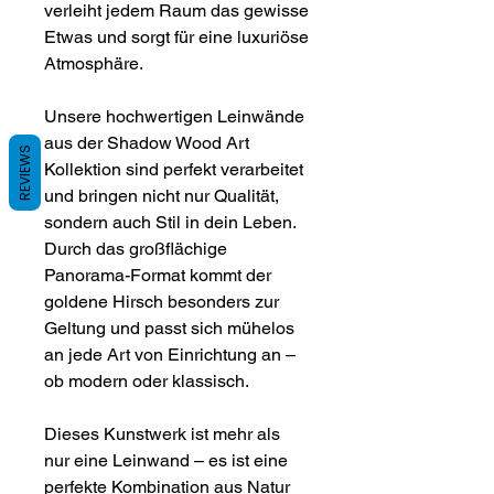
verleiht jedem Raum das gewisse
Etwas und sorgt für eine luxuriöse
Atmosphäre.
Unsere hochwertigen Leinwände
aus der Shadow Wood Art
REVIEWS
Kollektion sind perfekt verarbeitet
und bringen nicht nur Qualität,
sondern auch Stil in dein Leben.
Durch das großflächige
Panorama-Format kommt der
goldene Hirsch besonders zur
Geltung und passt sich mühelos
an jede Art von Einrichtung an –
ob modern oder klassisch.
Dieses Kunstwerk ist mehr als
nur eine Leinwand – es ist eine
perfekte Kombination aus Natur