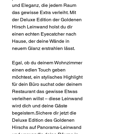
und Eleganz, die jedem Raum
das gewisse Extra verleiht. Mit
der Deluxe Edition der Goldenen
Hirsch Leinwand holst du dir
einen echten Eyecatcher nach
Hause, der deine Wände in
neuem Glanz erstrahlen lässt.
Egal, ob du deinem Wohnzimmer
einen edlen Touch geben
möchtest, ein stylisches Highlight
für dein Büro suchst oder deinem
Restaurant das gewisse Etwas
verleihen willst – diese Leinwand
wird dich und deine Gäste
begeistern.Sichere dir jetzt die
Deluxe Edition des Goldenen
Hirschs auf Panorama-Leinwand