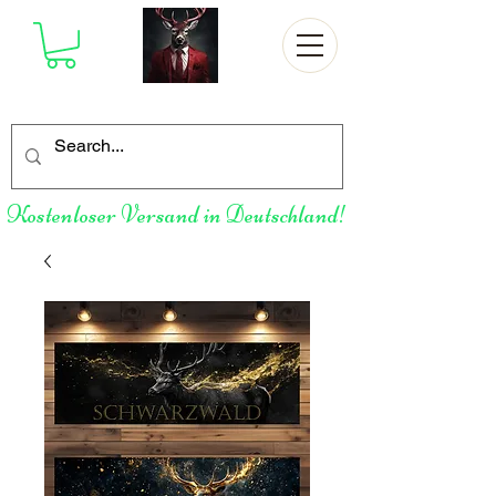
Kostenloser Versand in Deutschland!