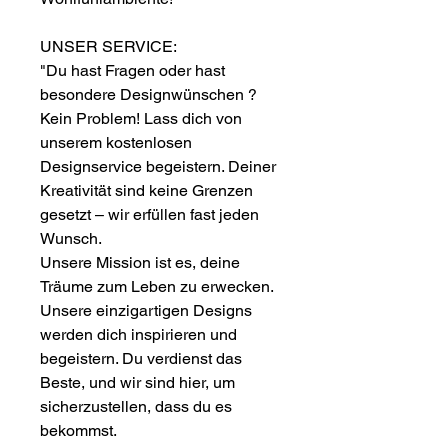
UNSER SERVICE:
"Du hast Fragen oder hast
besondere Designwünschen ?
Kein Problem! Lass dich von
unserem kostenlosen
Designservice begeistern. Deiner
Kreativität sind keine Grenzen
gesetzt – wir erfüllen fast jeden
Wunsch.
Unsere Mission ist es, deine
Träume zum Leben zu erwecken.
Unsere einzigartigen Designs
werden dich inspirieren und
begeistern. Du verdienst das
Beste, und wir sind hier, um
sicherzustellen, dass du es
bekommst.