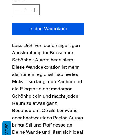
In den Warenkorb
Lass Dich von der einzigartigen
Ausstrahlung der Breisgauer
Schönheit Aurora begeistern!
Diese Wanddekoration ist mehr
als nur ein regional inspiriertes
Motiv – sie fängt den Zauber und
die Eleganz einer modernen
Schönheit ein und macht jeden
Raum zu etwas ganz
Besonderem. Ob als Leinwand
oder hochwertiges Poster, Aurora
bringt Stil und Raffinesse an
REVIEWS
Deine Wände und lässt sich ideal