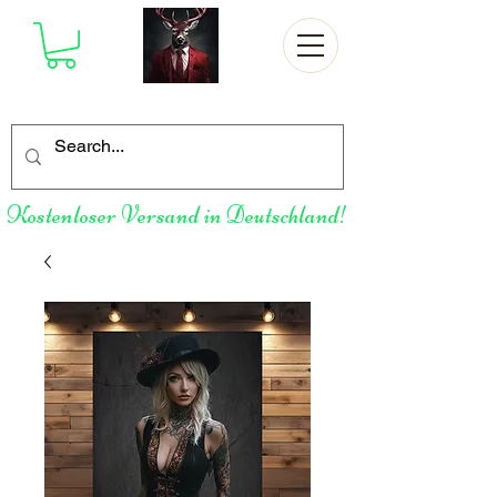
Kostenloser Versand in Deutschland!