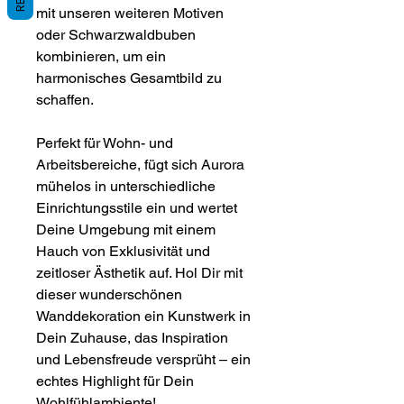
mit unseren weiteren Motiven
oder Schwarzwaldbuben
kombinieren, um ein
harmonisches Gesamtbild zu
schaffen.
Perfekt für Wohn- und
Arbeitsbereiche, fügt sich Aurora
mühelos in unterschiedliche
Einrichtungsstile ein und wertet
Deine Umgebung mit einem
Hauch von Exklusivität und
zeitloser Ästhetik auf. Hol Dir mit
dieser wunderschönen
Wanddekoration ein Kunstwerk in
Dein Zuhause, das Inspiration
und Lebensfreude versprüht – ein
echtes Highlight für Dein
Wohlfühlambiente!