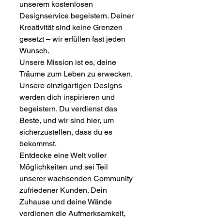
unserem kostenlosen
Designservice begeistern. Deiner
Kreativität sind keine Grenzen
gesetzt – wir erfüllen fast jeden
Wunsch.
Unsere Mission ist es, deine
Träume zum Leben zu erwecken.
Unsere einzigartigen Designs
werden dich inspirieren und
begeistern. Du verdienst das
Beste, und wir sind hier, um
sicherzustellen, dass du es
bekommst.
Entdecke eine Welt voller
Möglichkeiten und sei Teil
unserer wachsenden Community
zufriedener Kunden. Dein
Zuhause und deine Wände
verdienen die Aufmerksamkeit,