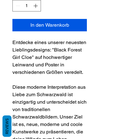
In den Warenkorb
Entdecke eines unserer neuesten
Lieblingsdesigns: "Black Forest
Girl Cloe" auf hochwertiger
Leinwand und Poster in
verschiedenen Größen veredelt.
Diese moderne Interpretation aus
Liebe zum Schwarzwald ist
einzigartig und unterscheidet sich
von traditionellen
Schwarzwaldbildern. Unser Ziel
REVIEWS
ist es, neue, moderne und coole
Kunstwerke zu präsentieren, die