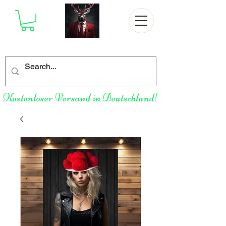
Kostenloser Versand in Deutschland!