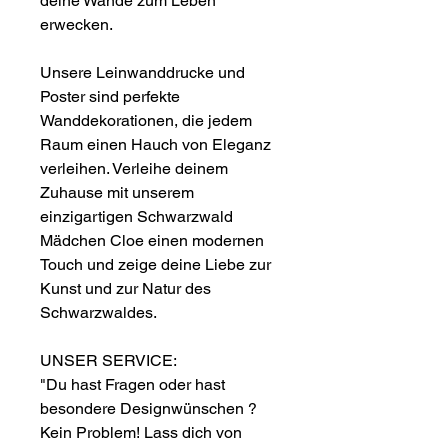
deine Wände zum Leben
erwecken.
Unsere Leinwanddrucke und
Poster sind perfekte
Wanddekorationen, die jedem
Raum einen Hauch von Eleganz
verleihen. Verleihe deinem
Zuhause mit unserem
einzigartigen Schwarzwald
Mädchen Cloe einen modernen
Touch und zeige deine Liebe zur
Kunst und zur Natur des
Schwarzwaldes.
UNSER SERVICE:
"Du hast Fragen oder hast
besondere Designwünschen ?
Kein Problem! Lass dich von