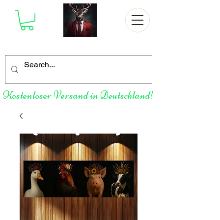
Kostenloser Versand in Deutschland!