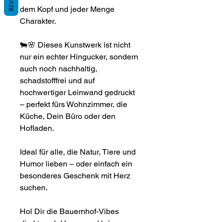
dem Kopf und jeder Menge
Charakter.
🐄🌸 Dieses Kunstwerk ist nicht
nur ein echter Hingucker, sondern
auch noch nachhaltig,
schadstofffrei und auf
hochwertiger Leinwand gedruckt
– perfekt fürs Wohnzimmer, die
Küche, Dein Büro oder den
Hofladen.
Ideal für alle, die Natur, Tiere und
Humor lieben – oder einfach ein
besonderes Geschenk mit Herz
suchen.
Hol Dir die Bauernhof-Vibes