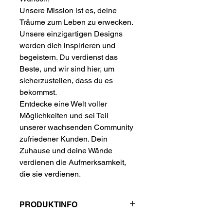
Unsere Mission ist es, deine
Träume zum Leben zu erwecken.
Unsere einzigartigen Designs
werden dich inspirieren und
begeistern. Du verdienst das
Beste, und wir sind hier, um
sicherzustellen, dass du es
bekommst.
Entdecke eine Welt voller
Möglichkeiten und sei Teil
unserer wachsenden Community
zufriedener Kunden. Dein
Zuhause und deine Wände
verdienen die Aufmerksamkeit,
die sie verdienen.
PRODUKTINFO