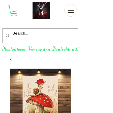
Kostenloser Versand in Deutschland!