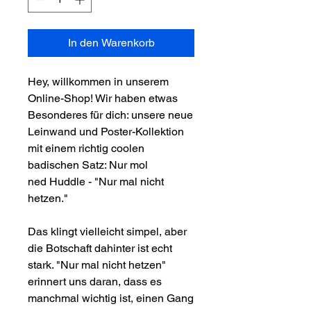
In den Warenkorb
Hey, willkommen in unserem
Online-Shop! Wir haben etwas
Besonderes für dich: unsere neue
Leinwand und Poster-Kollektion
mit einem richtig coolen
badischen Satz: Nur mol
ned Huddle - "Nur mal nicht
hetzen."
Das klingt vielleicht simpel, aber
die Botschaft dahinter ist echt
stark. "Nur mal nicht hetzen"
erinnert uns daran, dass es
manchmal wichtig ist, einen Gang