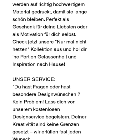
werden auf richtig hochwertigem
Material gedruckt, damit sie lange
schön bleiben. Perfekt als
Geschenk für deine Liebsten oder
als Motivation für dich selbst.
Check jetzt unsere "Nur mal nicht
hetzen" Kollektion aus und hol dir
'ne Portion Gelassenheit und
Inspiration nach Hause!
UNSER SERVICE:
"Du hast Fragen oder hast
besondere Designwünschen ?
Kein Problem! Lass dich von
unserem kostenlosen
Designservice begeistern. Deiner
Kreativität sind keine Grenzen
gesetzt – wir erfüllen fast jeden
Wunsch.