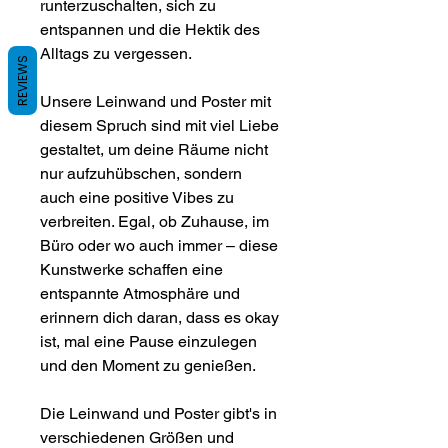
runterzuschalten, sich zu
entspannen und die Hektik des
Alltags zu vergessen.
REVIEWS
Unsere Leinwand und Poster mit
diesem Spruch sind mit viel Liebe
gestaltet, um deine Räume nicht
nur aufzuhübschen, sondern
auch eine positive Vibes zu
verbreiten. Egal, ob Zuhause, im
Büro oder wo auch immer – diese
Kunstwerke schaffen eine
entspannte Atmosphäre und
erinnern dich daran, dass es okay
ist, mal eine Pause einzulegen
und den Moment zu genießen.
Die Leinwand und Poster gibt's in
verschiedenen Größen und