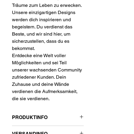
Träume zum Leben zu erwecken.
Unsere einzigartigen Designs
werden dich inspirieren und
begeistern. Du verdienst das
Beste, und wir sind hier, um
sicherzustellen, dass du es
bekommst.
Entdecke eine Welt voller
Möglichkeiten und sei Teil
unserer wachsenden Community
zufriedener Kunden. Dein
Zuhause und deine Wände
verdienen die Aufmerksamkeit,
die sie verdienen.
PRODUKTINFO
DETAILS ZU UNSEREN
VERSANDINFO