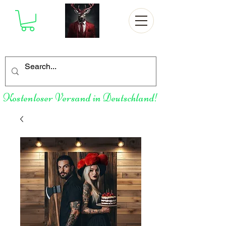
Kostenloser Versand in Deutschland!