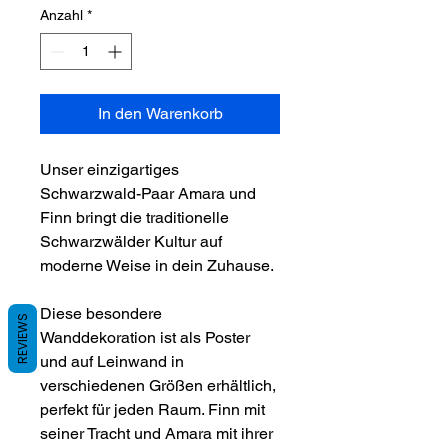
Anzahl
*
In den Warenkorb
Unser einzigartiges
Schwarzwald-Paar Amara und
Finn bringt die traditionelle
Schwarzwälder Kultur auf
moderne Weise in dein Zuhause.
Diese besondere
REVIEWS
Wanddekoration ist als Poster
und auf Leinwand in
verschiedenen Größen erhältlich,
perfekt für jeden Raum. Finn mit
seiner Tracht und Amara mit ihrer